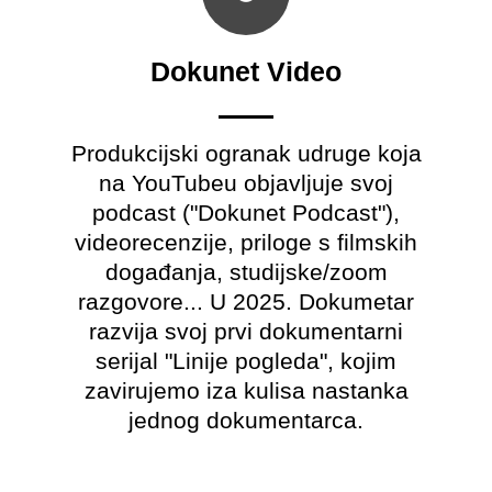
Dokunet Video
Produkcijski ogranak udruge koja
na YouTubeu objavljuje svoj
podcast ("Dokunet Podcast"),
videorecenzije, priloge s filmskih
događanja, studijske/zoom
razgovore... U 2025. Dokumetar
razvija svoj prvi dokumentarni
serijal "Linije pogleda", kojim
zavirujemo iza kulisa nastanka
jednog dokumentarca.​