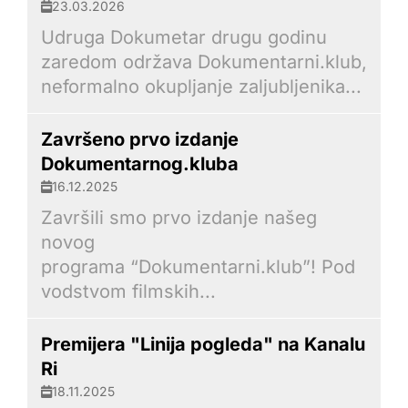
23.03.2026
Udruga Dokumetar drugu godinu
zaredom održava Dokumentarni.klub,
neformalno okupljanje zaljubljenika...
Završeno prvo izdanje
Dokumentarnog.kluba
16.12.2025
Završili smo prvo izdanje našeg
novog
programa “Dokumentarni.klub”! Pod
vodstvom filmskih...
Premijera "Linija pogleda" na Kanalu
Ri
18.11.2025