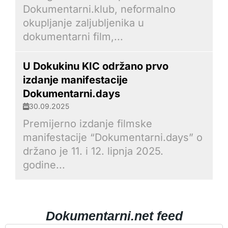
Dokumentarni.klub, neformalno
okupljanje zaljubljenika u
dokumentarni film,...
U Dokukinu KIC održano prvo
izdanje manifestacije
Dokumentarni.days
30.09.2025
Premijerno izdanje filmske
manifestacije “Dokumentarni.days” o
držano je 11. i 12. lipnja 2025.
godine...
Dokumentarni.net feed