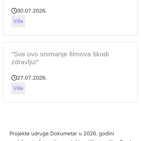
30.07.2026.
Više
“Sve ovo snimanje filmova škodi
zdravlju!”
27.07.2026.
Više
Projekte udruge Dokumetar u 2026. godini