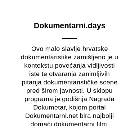
Dokumentarni.days
Ovo malo slavlje hrvatske
dokumentaristike zamišljeno je u
kontekstu povećanja vidljivosti
iste te otvaranja zanimljivih
pitanja dokumentarističke scene
pred širom javnosti. U sklopu
programa je godišnja Nagrada
Dokumetar, kojom portal
Dokumentarni.net bira najbolji
domaći dokumentarni film.​