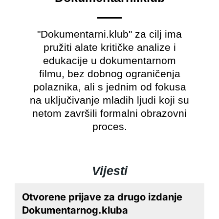
"Dokumentarni.klub" za cilj ima
pružiti alate kritičke analize i
edukacije u dokumentarnom
filmu, bez dobnog ograničenja
polaznika, ali s jednim od fokusa
na uključivanje mladih ljudi koji su
netom završili formalni obrazovni
proces.​
Vijesti
Otvorene prijave za drugo izdanje
Dokumentarnog.kluba