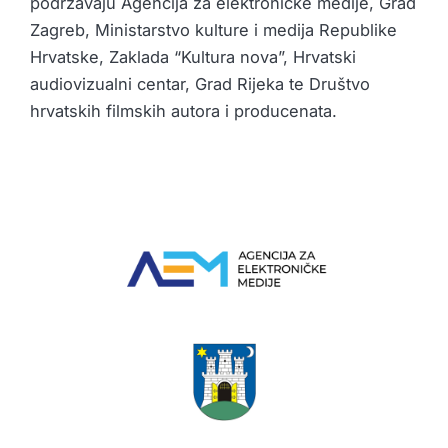
podržavaju Agencija za elektroničke medije, Grad
Zagreb, Ministarstvo kulture i medija Republike
Hrvatske, Zaklada “Kultura nova”, Hrvatski
audiovizualni centar, Grad Rijeka te Društvo
hrvatskih filmskih autora i producenata.