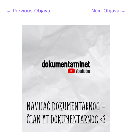
←
Previous Objava
Next Objava
→